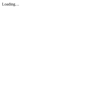
Loading…