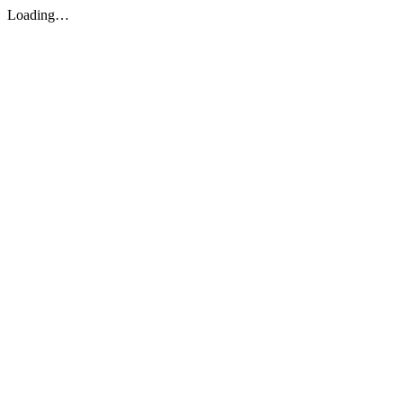
Loading…