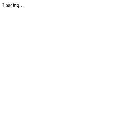
Loading…