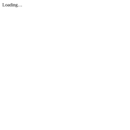
Loading…