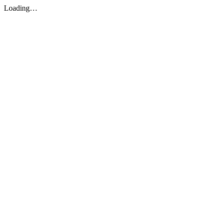
Loading…